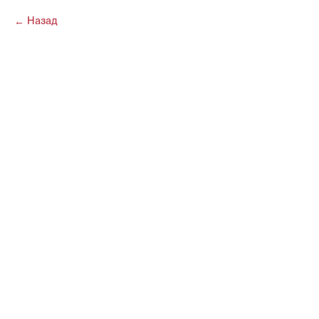
Назад