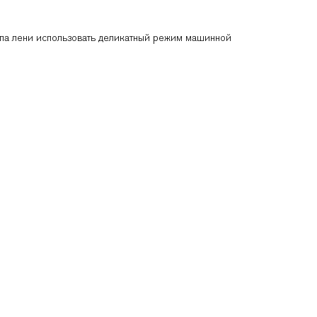
тупа лени использовать деликатный режим машинной