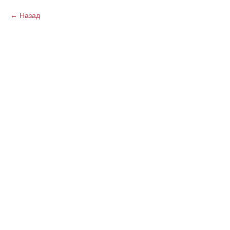
Назад